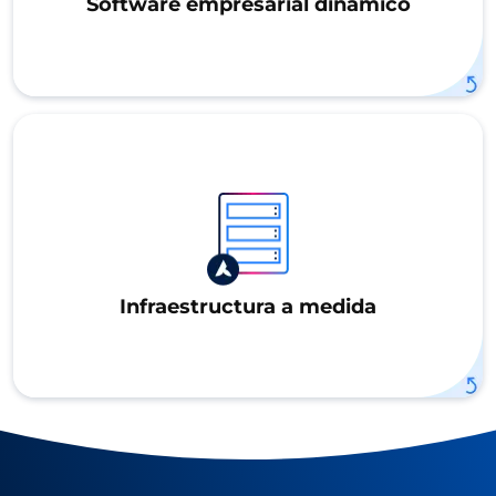
Software empresarial dinámico
Infraestructura a medida