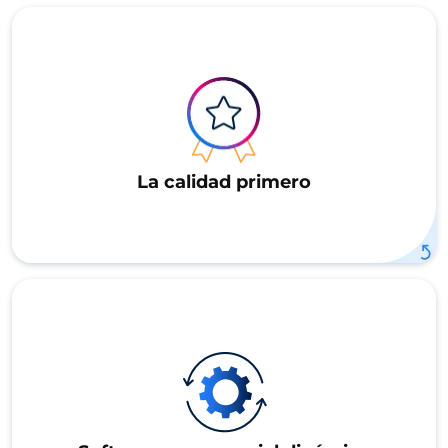
La calidad primero