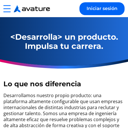
Menu
Iniciar sesión
Avature
<Desarrolla> un producto.
Impulsa tu carrera.
Lo que nos diferencia
Desarrollamos nuestro propio producto: una
plataforma altamente configurable que usan empresas
internacionales de distintas industrias para reclutar y
gestionar talento. Somos una empresa de ingeniería
altamente eficaz que resuelve problemas complejos y
de alta abstracción de forma creativa y con el soporte