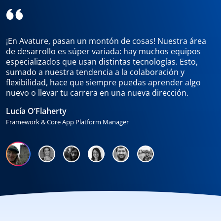
¡En Avature, pasan un montón de cosas! Nuestra área
de desarrollo es súper variada: hay muchos equipos
especializados que usan distintas tecnologías. Esto,
sumado a nuestra tendencia a la colaboración y
flexibilidad, hace que siempre puedas aprender algo
nuevo o llevar tu carrera en una nueva dirección.
Lucía O’Flaherty
Framework & Core App Platform Manager