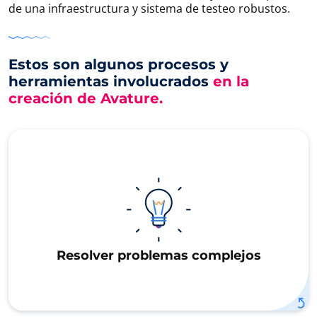
de una infraestructura y sistema de testeo robustos.
Estos son algunos procesos y
herramientas involucrados
en la
creación de Avature.
Resolver problemas complejos