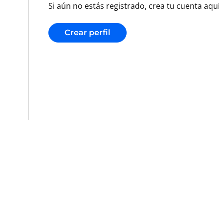
Si aún no estás registrado, crea tu cuenta aquí
Crear perfil